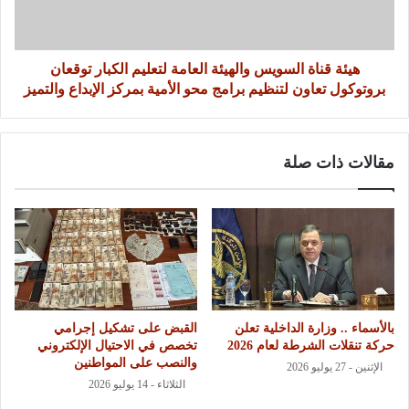
هيئة قناة السويس والهيئة العامة لتعليم الكبار توقعان
بروتوكول تعاون لتنظيم برامج محو الأمية بمركز الإبداع والتميز
مقالات ذات صلة
بالأسماء .. وزارة الداخلية تعلن
القبض على تشكيل إجرامي
حركة تنقلات الشرطة لعام 2026
تخصص في الاحتيال الإلكتروني
والنصب على المواطنين
الإثنين - 27 يوليو 2026
الثلاثاء - 14 يوليو 2026