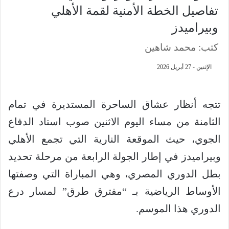
تفاصيل الخطة الأمنية لقمة الأهلي
وبيراميدز
كتب: محمد شاهين
الإثنين - 27 أبريل 2026
تتجه أنظار عشاق الساحرة المستديرة في تمام
الثامنة من مساء اليوم الاثنين صوب استاد الدفاع
الجوي، حيث الموقعة النارية التي تجمع الأهلي
وبيراميدز في إطار الجولة الرابعة من مرحلة تحديد
بطل الدوري المصري، وهي المباراة التي وصفتها
الأوساط الرياضية بـ “مفترق طرق” لمسار درع
الدوري هذا الموسم.