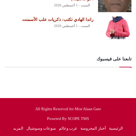
السبت - 1 أغسطس 2026
راندا الهادي تكتب: ذكريات علب الأسمنت
السبت - 1 أغسطس 2026
تابعنا على فيسبوك
All Rights Reserved for Misr Alaan Gate
Powered By SCOPE TMS
الرئيسية
أخبار المحروسة
عرب وعالم
منوعات وسوشيال
المزيد