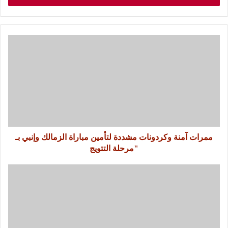
ممرات آمنة وكردونات مشددة لتأمين مباراة الزمالك وإنبي بـ
"مرحلة التتويج