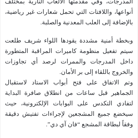
المدرجات، وفي مقدمتها الألعاب النارية بمختلف
أنواعها، واللافتات التي تحمل شعارات غير رياضية،
بالإضافة إلى العلب المعدنية والصلبة.
وبخطة أمنية مشددة يقودها اللواء شريف طلعت
سيتم تفعيل منظومة كاميرات المراقبة المتطورة
داخل المدرجات والممرات لرصد أي تجاوزات
والخروج باللقاء إلى بر الأمان.
وتم الاتفاق على فتح أبواب الاستاد لاستقبال
الجماهير قبل ساعات من انطلاق صافرة البداية
لتفادي التكدس على البوابات الإلكترونية، حيث
سيخضع جميع المشجعين لإجراءات تفتيش دقيقة
وفقاً لبطاقة المشجع “فان آي دي”.