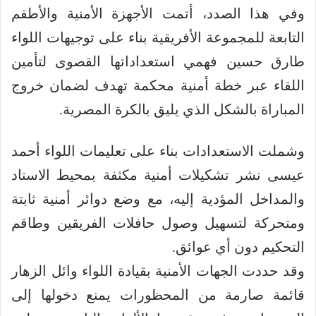
وفي هذا الصدد، أتمت الأجهزة الأمنية والأطقم
التابعة للمجموعة الأفريقية بناء على توجيهات اللواء
طارق حسين فهمي استعداداتها القصوى لتأمين
اللقاء عبر خطة أمنية محكمة تهدف لضمان خروج
المباراة بالشكل الذي يليق بالكرة المصرية.
وشملت الاستعدادات بناء على تعليمات اللواء أحمد
عيسى نشر تشكيلات أمنية مكثفة بمحيط الاستاد
والمداخل المؤدية إليه، مع وضع دوائر أمنية ثابتة
ومتحركة لتسهيل وصول حافلات الفريقين وطاقم
التحكيم دون أي عوائق.
وقد حددت الجهات الأمنية بقيادة اللواء وائل الزهار
قائمة صارمة من المحظورات يمنع دخولها إلى