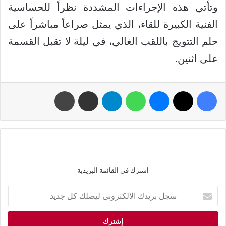
وتأتي هذه الإجراءات المشددة نظراً للحساسية
الفنية الكبيرة للقاء، الذي يمثل صراعاً مباشراً على
حلم التتويج باللقب الغالي، في ليلة لا تقبل القسمة
على اثنين.
اشترك فى القائمة البريدية