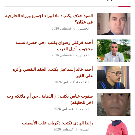
السيد خلاف يكتب: ماذا وراء اجتماع وزراء الخارجية
في عمّان؟
الخميس - 6 أغسطس 2026
أحمد فرغلي رضوان يكتب : في حضرة نسمة
محجوب..أديل العرب
الخميس - 6 أغسطس 2026
أحمد خالد إسماعيل يكتب: الحقد النفسي وأثره
على الغير
الثلاثاء - 4 أغسطس 2026
‏صفوت عباس يكتب: ‏ ‏( الدهابة.. جن أم ملائكه وجه
اخر للحقيقه)
السبت - 1 أغسطس 2026
راندا الهادي تكتب: ذكريات علب الأسمنت
السبت - 1 أغسطس 2026