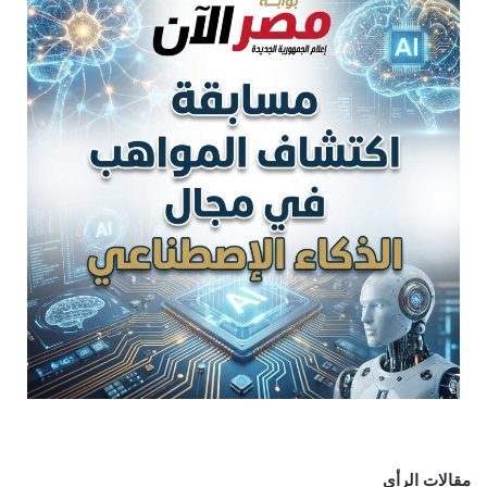
مقالات الرأي