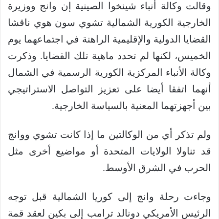
وقالت وكالة أنباء شينخوا الصينية إن وانج ووزيرة
الخارجية الكورية الشمالية تشوي سون هوي ناقشا
القضايا الدولية والإقليمية الراهنة في اجتماعهما يوم
الخميس، لكنها لم تحدد ماهية تلك القضايا. وذكرت
وكالة الأنباء المركزية الكورية الرسمية في الشمال
أنهما اتفقا أيضا على تعزيز التواصل الاستراتيجي
بين أجهزتهما المعنية بالسياسة الخارجية.
ولم تذكر أي من الوكالتين ما إذا كانت تشوي ووانج
قد تناولا الولايات المتحدة أو مواضيع أخرى مثل
الحرب في الشرق الأوسط.
وجاءت رحلة وانج إلى كوريا الشمالية قبل توجه
الرئيس الأمريكي دونالد ترامب إلى بكين لعقد قمة