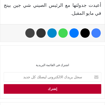
أعيدت جدولتها مع الرئيس الصيني شي جين بينج
في مايو المقبل.
اشترك فى القائمة البريدية