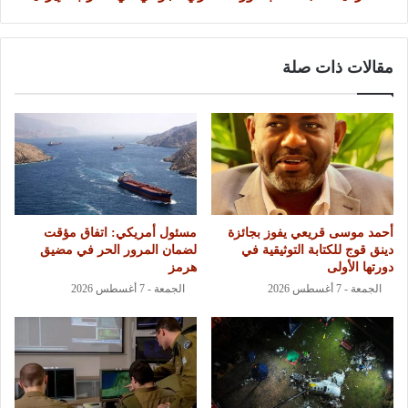
مقالات ذات صلة
أحمد موسى قريعي يفوز بجائزة
مسئول أمريكي: اتفاق مؤقت
دينق قوج للكتابة التوثيقية في
لضمان المرور الحر في مضيق
دورتها الأولى
هرمز
الجمعة - 7 أغسطس 2026
الجمعة - 7 أغسطس 2026