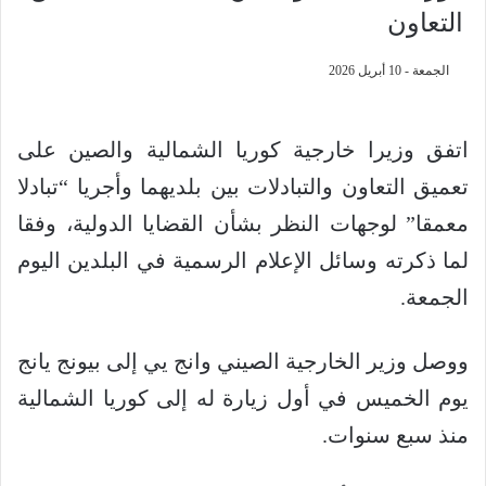
التعاون
الجمعة - 10 أبريل 2026
اتفق وزيرا خارجية كوريا الشمالية والصين على
تعميق التعاون والتبادلات بين بلديهما وأجريا “تبادلا
معمقا” لوجهات النظر بشأن القضايا الدولية، وفقا
لما ذكرته وسائل الإعلام الرسمية في البلدين اليوم
الجمعة.
ووصل وزير الخارجية الصيني وانج يي إلى بيونج يانج
يوم الخميس في أول زيارة له إلى كوريا الشمالية
منذ سبع سنوات.