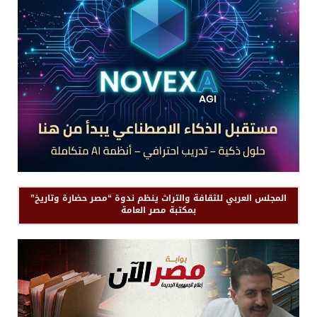
المجلس العربي للثقافة والتراث ينظم ندوة “مصر حضارة وتاريخ”
بمكتبة مصر العامة