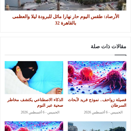
الأرصاد: طقس اليوم حار نهارا مائل للبرودة ليلا والعظمى
بالقاهرة 32
مقالات ذات صلة
فصيلة زواحف.. نموذج فريد لأبحاث
الذكاء الاصطناعي يكتشف مخاطر
السرطان
صحية عبر النوم
الخميس - 6 أغسطس 2026
الخميس - 6 أغسطس 2026