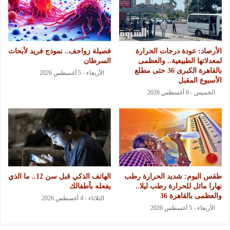
الأرصاد: عودة درجات الحرارة
فصيلة زواحف.. نموذج فريد لأبحاث
لمعدلاتها الطبيعية.. والعظمى
السرطان
بالقاهرة الكبرى 36 حتى مطلع
الأربعاء - 5 أغسطس 2026
الأسبوع المقبل
الخميس - 6 أغسطس 2026
طقس اليوم: شديد الحرارة رطب
الهاتف الذكي قبل سن 12.. ما الذي
نهارا مائل للحرارة رطب ليلا..
يفعله بأطفالك
والعظمى بالقاهرة 36
الثلاثاء - 4 أغسطس 2026
الأربعاء - 5 أغسطس 2026