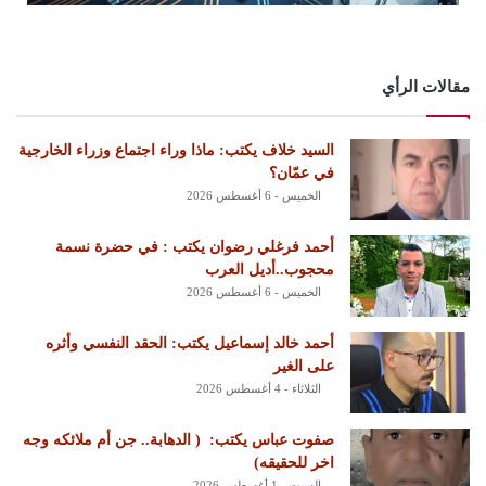
مقالات الرأي
السيد خلاف يكتب: ماذا وراء اجتماع وزراء الخارجية
في عمّان؟
الخميس - 6 أغسطس 2026
أحمد فرغلي رضوان يكتب : في حضرة نسمة
محجوب..أديل العرب
الخميس - 6 أغسطس 2026
أحمد خالد إسماعيل يكتب: الحقد النفسي وأثره
على الغير
الثلاثاء - 4 أغسطس 2026
‏صفوت عباس يكتب: ‏ ‏( الدهابة.. جن أم ملائكه وجه
اخر للحقيقه)
السبت - 1 أغسطس 2026