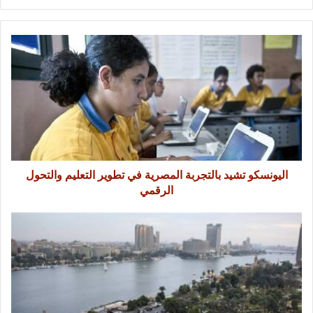
اليونسكو تشيد بالتجربة المصرية في تطوير التعليم والتحول
الرقمي