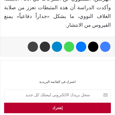
وأكدت الدراسة أن هذه المثبطات تعزز من صلابة
الغلاف النووي، ما يشكل «جداراً دفاعياً» يمنع
الفيروس من الانتشار.
اشترك فى القائمة البريدية