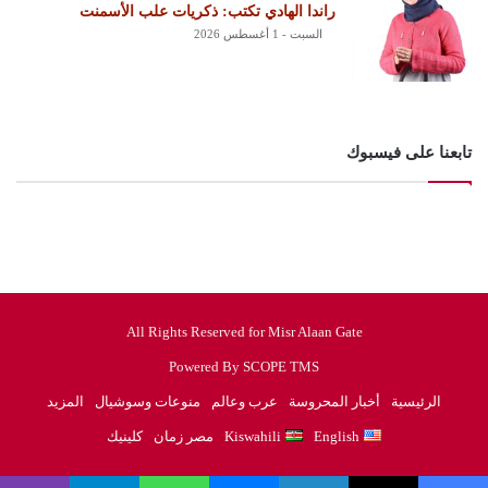
راندا الهادي تكتب: ذكريات علب الأسمنت
السبت - 1 أغسطس 2026
تابعنا على فيسبوك
All Rights Reserved for Misr Alaan Gate
Powered By SCOPE TMS
الرئيسية
أخبار المحروسة
عرب وعالم
منوعات وسوشيال
المزيد
English
Kiswahili
مصر زمان
كلينيك