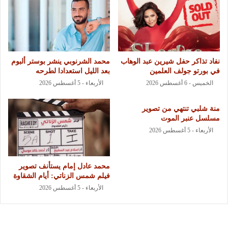
نفاد تذاكر حفل شيرين عبد الوهاب
محمد الشرنوبي ينشر بوستر ألبوم
في بورتو جولف العلمين
بعد الليل استعدادا لطرحه
الخميس - 6 أغسطس 2026
الأربعاء - 5 أغسطس 2026
منة شلبي تنتهي من تصوير
مسلسل عنبر الموت
الأربعاء - 5 أغسطس 2026
محمد عادل إمام يستأنف تصوير
فيلم شمس الزناتي: أيام الشقاوة
الأربعاء - 5 أغسطس 2026