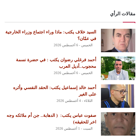
مقالات الرأي
السيد خلاف يكتب: ماذا وراء اجتماع وزراء الخارجية
في عمّان؟
الخميس - 6 أغسطس 2026
أحمد فرغلي رضوان يكتب : في حضرة نسمة
محجوب..أديل العرب
الخميس - 6 أغسطس 2026
أحمد خالد إسماعيل يكتب: الحقد النفسي وأثره
على الغير
الثلاثاء - 4 أغسطس 2026
‏صفوت عباس يكتب: ‏ ‏( الدهابة.. جن أم ملائكه وجه
اخر للحقيقه)
السبت - 1 أغسطس 2026