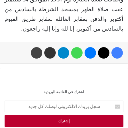
عقب صلاة الظهر بمسجد الشرطة بالسادس من
أكتوبر والدفن بمقابر العائلة بمقابر طريق الفيوم
بالسادس من أكتوبر، إنا لله وإنا إليه راجعون.
اشترك فى القائمة البريدية