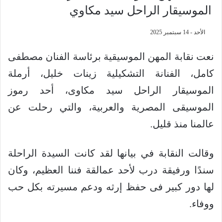
الموسيقار الراحل سيد مكاوي
الأحد - 14 سبتمبر 2025
نعت نقابة المهن الموسيقية برئاسة الفنان مصطفى
كامل، الفنانة التشكيلية زينات خليل، أرملة
الموسيقار الراحل سيد مكاوى، أحد رموز
الموسيقى المصرية والعربية، والتي رحلت عن
عالمنا منذ قليل.
وقالت النقابة في بيانها لقد كانت السيدة الراحلة
سندًا ورفيقة درب لأحد عمالقة فننا العظيم، وكان
لها دور كبير فى حفظ إرثه ودعم مسيرته بكل حب
ووفاء.