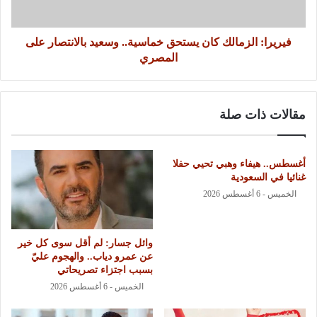
فيريرا: الزمالك كان يستحق خماسية.. وسعيد بالانتصار على
المصري
مقالات ذات صلة
أغسطس.. هيفاء وهبي تحيي حفلا
غنائيا في السعودية
الخميس - 6 أغسطس 2026
وائل جسار: لم أقل سوى كل خير
عن عمرو دياب.. والهجوم عليّ
بسبب اجتزاء تصريحاتي
الخميس - 6 أغسطس 2026