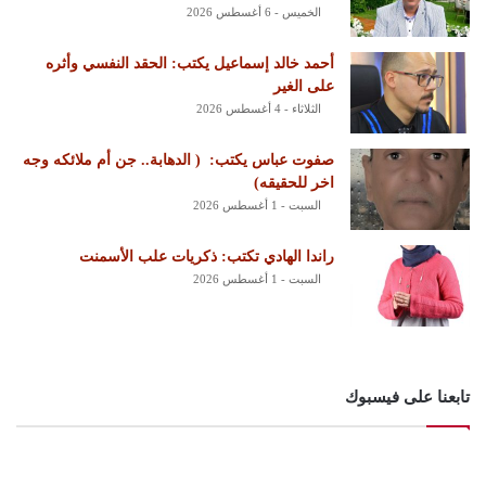
الخميس - 6 أغسطس 2026
أحمد خالد إسماعيل يكتب: الحقد النفسي وأثره
على الغير
الثلاثاء - 4 أغسطس 2026
‏صفوت عباس يكتب: ‏ ‏( الدهابة.. جن أم ملائكه وجه
اخر للحقيقه)
السبت - 1 أغسطس 2026
راندا الهادي تكتب: ذكريات علب الأسمنت
السبت - 1 أغسطس 2026
تابعنا على فيسبوك