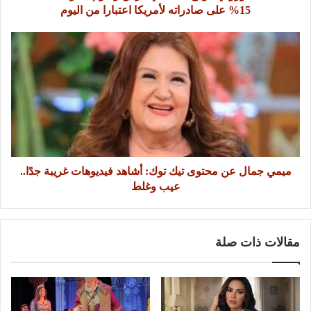
15% على صادراته لأمريكا اعتبارا من اليوم
ميمي جمال عن محتوى تيك توك: أشاهد فيديوهات غريبة جدًا..
عيب وغلط
مقالات ذات صلة