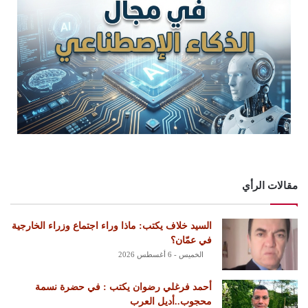
مقالات الرأي
السيد خلاف يكتب: ماذا وراء اجتماع وزراء الخارجية
في عمّان؟
الخميس - 6 أغسطس 2026
أحمد فرغلي رضوان يكتب : في حضرة نسمة
محجوب..أديل العرب