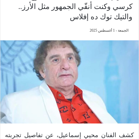
كرسي وكنت أنقّي الجمهور مثل الأرز..
والتيك توك ده إفلاس
الجمعة - 1 أغسطس 2025
كشف الفنان محيي إسماعيل، عن تفاصيل تجربته