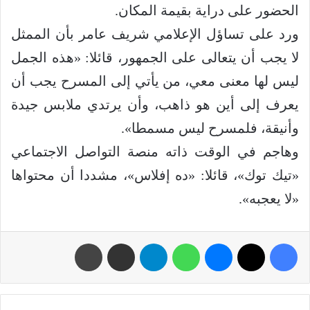
الحضور على دراية بقيمة المكان.
ورد على تساؤل الإعلامي شريف عامر بأن الممثل
لا يجب أن يتعالى على الجمهور، قائلا: «هذه الجمل
ليس لها معنى معي، من يأتي إلى المسرح يجب أن
يعرف إلى أين هو ذاهب، وأن يرتدي ملابس جيدة
وأنيقة، فلمسرح ليس مسمطا».
وهاجم في الوقت ذاته منصة التواصل الاجتماعي
«تيك توك»، قائلا: «ده إفلاس»، مشددا أن محتواها
«لا يعجبه».