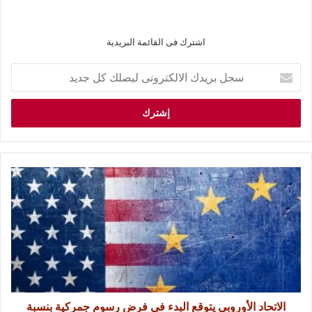
اشترك فى القائمة البريدية
الاتحاد الأوروبي يتوقع البدء في فرض رسوم جمركية بنسبة