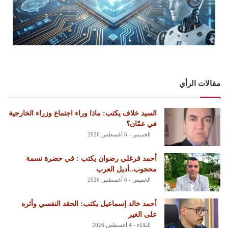
مقالات الرأي
السيد خلاف يكتب: ماذا وراء اجتماع وزراء الخارجية
في عمّان؟
الخميس - 6 أغسطس 2026
أحمد فرغلي رضوان يكتب : في حضرة نسمة
محجوب..أديل العرب
الخميس - 6 أغسطس 2026
أحمد خالد إسماعيل يكتب: الحقد النفسي وأثره
على الغير
الثلاثاء - 4 أغسطس 2026