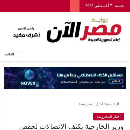
الجمعة - 7 أغسطس 2026
القائمة
الرئيسية
/
أخبار المحروسة
أخبار المحروسة
وزير الخارجية يكثف الاتصالات لخفض