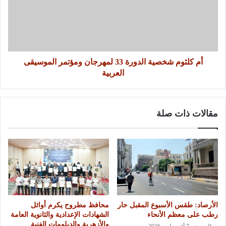
أم كلثوم شخصية الدورة 33 لمهرجان ومؤتمر الموسيقى
العربية
مقالات ذات صلة
الأرصاد: طقس الأسبوع المقبل حار
محافظ مطروح يكرم أوائل
رطب على معظم الأنحاء
الشهادات الإعدادية والثانوية العامة
والأزهرية والدبلومات الفنية