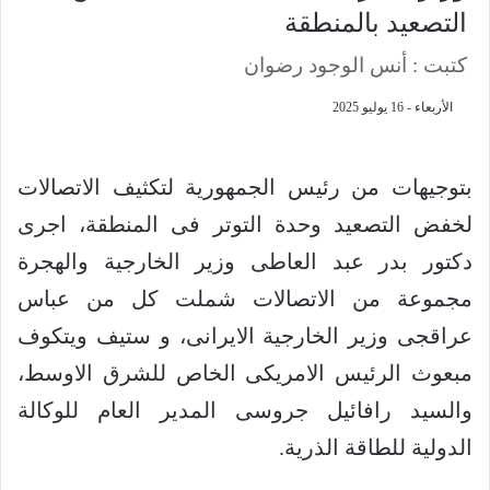
التصعيد بالمنطقة
كتبت : أنس الوجود رضوان
الأربعاء - 16 يوليو 2025
بتوجيهات من رئيس الجمهورية لتكثيف الاتصالات
لخفض التصعيد وحدة التوتر فى المنطقة، اجرى
دكتور بدر عبد العاطى وزير الخارجية والهجرة
مجموعة من الاتصالات شملت كل من عباس
عراقجى وزير الخارجية الايرانى، و ستيف ويتكوف
مبعوث الرئيس الامريكى الخاص للشرق الاوسط،
والسيد رافائيل جروسى المدير العام للوكالة
الدولية للطاقة الذرية.