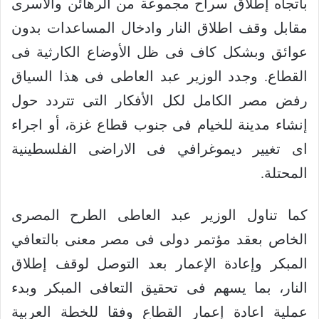
باتجاه إطلاق سراح مجموعة من الرهائن والاسرى
مقابل وقف اطلاق النار وادخال المساعدات بدون
عوائق وبشكل كاف فى ظل الأوضاع الكارثية فى
القطاع. وجدد الوزير عبد العاطى فى هذا السياق
رفض مصر الكامل لكل الأفكار التى تتردد حول
إنشاء مدينة للخيام فى جنوب قطاع غزة، أو اجراء
اى تغيير ديموغرافي فى الاراضى الفلسطينية
المحتلة.
كما تناول الوزير عبد العاطى الطرح المصرى
الخاص بعقد مؤتمر دولى فى مصر معنى بالتعافي
المبكر وإعادة الإعمار بعد التوصل لوقف إطلاق
النار، بما يسهم فى تحقيق التعافى المبكر وبدء
عملية اعادة إعمار القطاع وفقا للخطة العربية