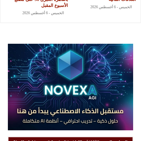
الأسبوع المقبل
الخميس - 6 أغسطس 2026
الخميس - 6 أغسطس 2026