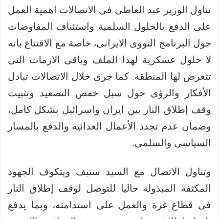
تناول الوزير عبد العاطى فى الاتصالات اهمية العمل
على الدفع بالحلول السلمية واستئناف المفاوضات
حول البرنامج النووى الايرانى، خاصة مع الاقتناع بانه
لا حلول عسكرية لهذا الملف وباقى الازمات التى
تتعرض لها المنطقة. كما جرى خلال الاتصالات تبادل
الأفكار والرؤى حول سبل خفض التصعيد وتثبيت
وقف إطلاق النار بين ايران واسرائيل بشكل كامل،
وضمان عدم تجدد الأعمال العدائية والدفع بالمسار
السياسى والسلمى.
وتناول الاتصال مع السيد ستيف ويتكوف الجهود
المكثفة المبذولة حاليا للتوصل لوقف إطلاق النار
فى قطاع غزة والعمل على استدامته، وبما يدفع