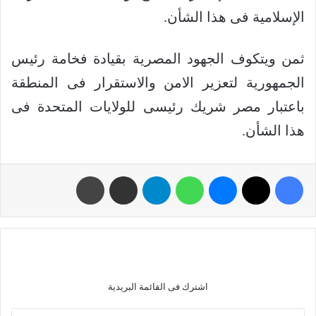
الإسلامية فى هذا الشأن.
ثمن ويتكوف الجهود المصرية بقيادة فخامة رئيس
الجمهورية لتعزير الامن والاستقرار فى المنطقة
باعتبار مصر شريك رئيسى للولايات المتحدة فى
هذا الشأن.
اشترك فى القائمة البريدية