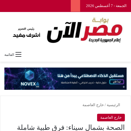
الجمعة - 7 أغسطس 2026
القائمة
الرئيسية
/
خارج العاصمة
خارج العاصمة
الصحة بشمال سيناء: فرق طبية شاملة