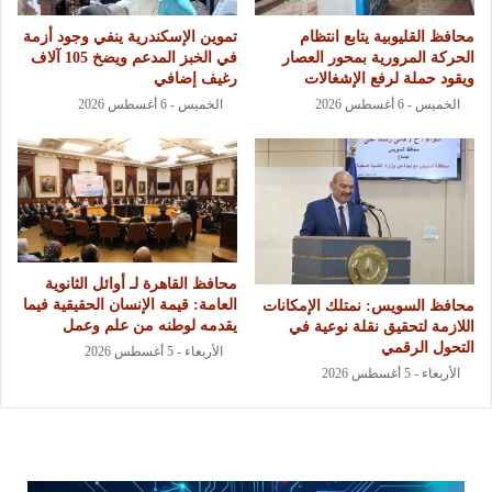
محافظ القليوبية يتابع انتظام
تموين الإسكندرية ينفي وجود أزمة
الحركة المرورية بمحور العصار
في الخبز المدعم ويضخ 105 آلاف
ويقود حملة لرفع الإشغالات
رغيف إضافي
الخميس - 6 أغسطس 2026
الخميس - 6 أغسطس 2026
محافظ القاهرة لـ أوائل الثانوية
العامة: قيمة الإنسان الحقيقية فيما
محافظ السويس: نمتلك الإمكانات
يقدمه لوطنه من علم وعمل
اللازمة لتحقيق نقلة نوعية في
التحول الرقمي
الأربعاء - 5 أغسطس 2026
الأربعاء - 5 أغسطس 2026