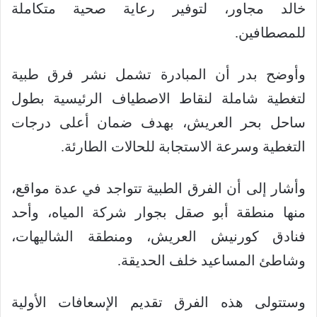
خالد مجاور، لتوفير رعاية صحية متكاملة
للمصطافين.
وأوضح بدر أن المبادرة تشمل نشر فرق طبية
لتغطية شاملة لنقاط الاصطياف الرئيسية بطول
ساحل بحر العريش، بهدف ضمان أعلى درجات
التغطية وسرعة الاستجابة للحالات الطارئة.
وأشار إلى أن الفرق الطبية تتواجد في عدة مواقع،
منها منطقة أبو صقل بجوار شركة المياه، وأحد
فنادق كورنيش العريش، ومنطقة الشاليهات،
وشاطئ المساعيد خلف الحديقة.
وستتولى هذه الفرق تقديم الإسعافات الأولية