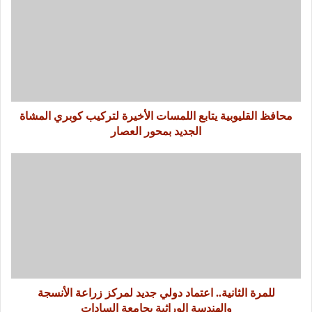
محافظ القليوبية يتابع اللمسات الأخيرة لتركيب كوبري المشاة
الجديد بمحور العصار
للمرة الثانية.. اعتماد دولي جديد لمركز زراعة الأنسجة
والهندسة الوراثية بجامعة السادات