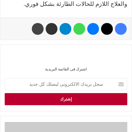
والعلاج اللازم للحالات الطارئة بشكل فوري.
اشترك فى القائمة البريدية