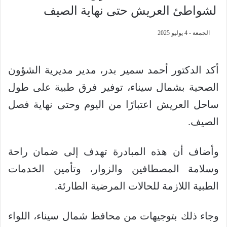
لشواطئ العريش حتى نهاية الصيف
الجمعة - 4 يوليو 2025
أكد الدكتور أحمد سمير بدر، مدير مديرية الشؤون
الصحية بشمال سيناء، توفير فرق طبية على طول
ساحل العريش اعتبارًا من اليوم وحتى نهاية فصل
الصيف.
وأضاف أن هذه المبادرة تهدف إلى ضمان راحة
وسلامة المصطافين والزوار، وتأمين الخدمات
الطبية اللازمة للحالات المرضية الطارئة.
وجاء ذلك بتوجيهات من محافظ شمال سيناء، اللواء