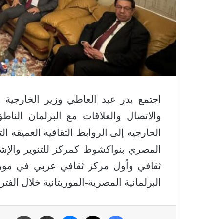
اجتمع بدر عبد العاطي وزير الخارجية و
والاتصال والعلاقات مع البرلمان الناط
الخارجية إلى الروابط الثقافية العميقة ال
ثقافي وأول مركز ثقافي عربي في موريتا
البرلمانية المصرية-الموريتانية خلال الفترة