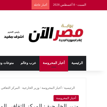
السبت - 8 أغسطس 2026
أخبار عاجلة
الرئيسية
أخبار المحروسة
عرب وعالم
منوعات و
الرئيسية
/
أخبار المحروسة
/
وزير الخارجية : المركز الثقاف
أخبار المحروسة
وزير الخارجية : المركز الثقافي ا