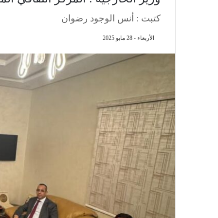
كتبت : أنس الوجود رضوان
الأربعاء - 28 مايو 2025