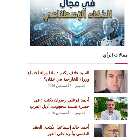
مقالات الرأي
السيد خلاف يكتب: ماذا وراء اجتماع
وزراء الخارجية في عمّان؟
الخميس - 6 أغسطس 2026
أحمد فرغلي رضوان يكتب : في
حضرة نسمة محجوب..أديل العرب
الخميس - 6 أغسطس 2026
أحمد خالد إسماعيل يكتب: الحقد
النفسي وأثره على الغير