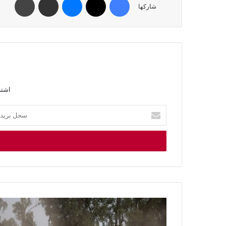
شاركها
اشتر