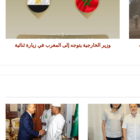
وزير الخارجية يتوجه إلى المغرب في زيارة ثنائية