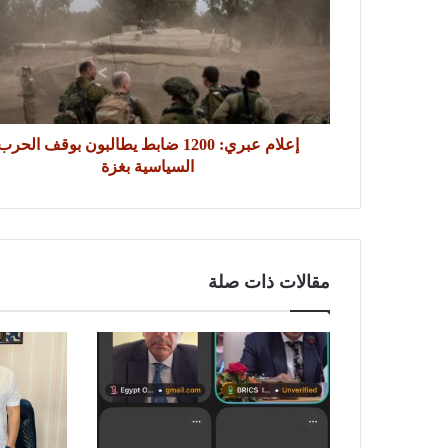
إعلام عبري: 1200 ضابط يطالبون بوقف الحرب
السياسية بغزة
مقالات ذات صلة