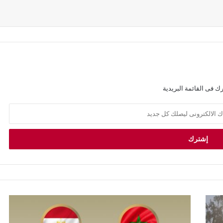
ك فى القائمة البريدية