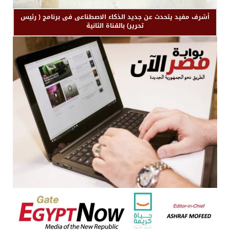
أشرف مفيد يتحدث عن جديد الذكاء الاصطناعى فى برنامج ( رئيس
تحرير) بالقناة الثانية