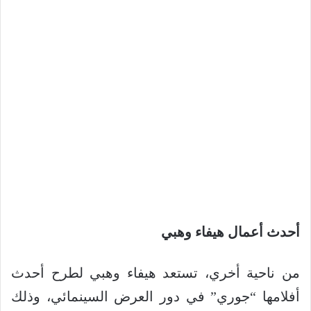
أحدث أعمال هيفاء وهبي
من ناحية أخري، تستعد هيفاء وهبي لطرح أحدث
أفلامها “جوري” في دور العرض السينمائي، وذلك