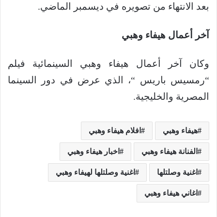
بعد الانتهاء من تصويره في ديسمبر الماضي.
آخر أعمال هيفاء وهبي
وكان آخر أعمال هيفاء وهبي السينمائية فيلم
“رمسيس باريس “، الذي عرض في دور السينما
المصرية والخليجية.
هيفاء وهبي
افلام هيفاء وهبي
الفنانة هيفاء وهبي
اخبار هيفاء وهبي
اغنية وصلتلها
اغنية وصلتلها لهيفاء وهبي
اغاني هيفاء وهبي