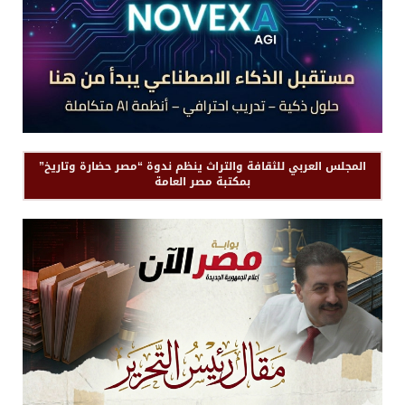
المجلس العربي للثقافة والتراث ينظم ندوة “مصر حضارة وتاريخ”
بمكتبة مصر العامة