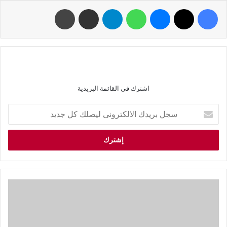
اشترك فى القائمة البريدية