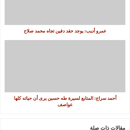
عمرو أديب: يوجد حقد دفين تجاه محمد صلاح
أحمد سراج: المتابع لسيرة طه حسين يرى أن حياته كلها
عواصف
مقالات ذات صلة