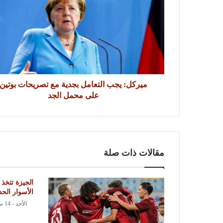
ميركل: يجب التعامل بجدية مع تصريحات بوتين
على محمل الجد
مقالات ذات صلة
الجيزة تتخذ
الأسوار الحد
الأحد - 14 سبتمبر 2025