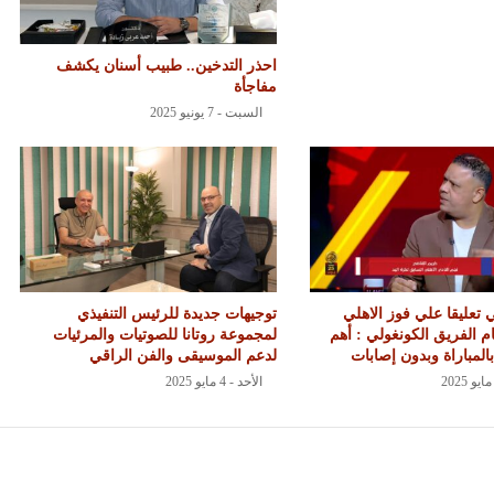
احذر التدخين.. طبيب أسنان يكشف
مفاجأة
السبت - 7 يونيو 2025
 تعليقا علي فوز الاهلي
توجيهات جديدة للرئيس التنفيذي
ام الفريق الكونغولي : أهم
لمجموعة روتانا للصوتيات والمرئيات
المباراة وبدون إصابات
لدعم الموسيقى والفن الراقي
الأحد - 4 مايو 2025