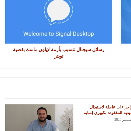
رسائل سيجنال تتسبب بأزمة لإيلون ماسك بقضية
تويتر
 إجراءات عاجلة لاستبدال
يدية المفقودة بكوبري إمبابة