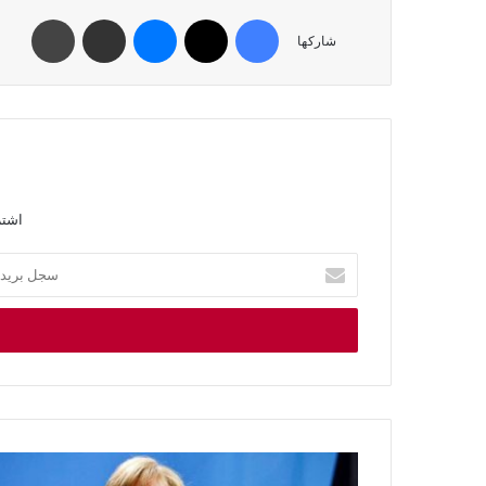
شاركها
اشتر