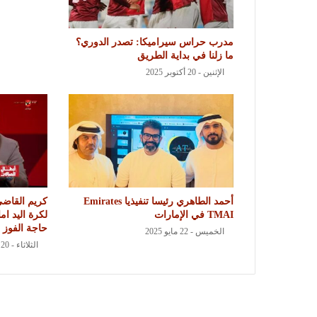
مدرب حراس سيراميكا: تصدر الدوري؟
ما زلنا في بداية الطريق
الإثنين - 20 أكتوبر 2025
أحمد الطاهري رئيسا تنفيذيا Emirates
كريم القاضي
TMAI في الإمارات
لكرة اليد ام
حاجة الفوز ب
الخميس - 22 مايو 2025
الثلاثاء - 20 مايو 2025