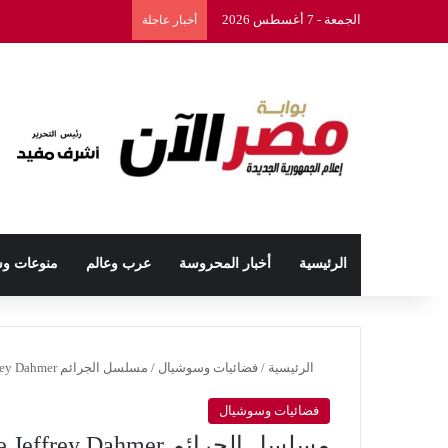
الجمعة - 7 أغسطس 2026
أخبار عاجلة
الرئيسية
أخبار المحروسة
عرب وعالم
منوعات و
الرئيسية
/
فضائيات وسوشيال
/
مسلسل الجرائم Monster: The Jeffrey Dahmer الأعلى مشاهدة
فضائيات وسوشيال
مسلسل الجرائم Monster: The Jeffrey Dahmer الأعلى مشاهدة