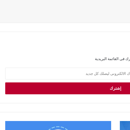
ك فى القائمة البريدية