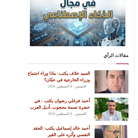
مقالات الرأي
السيد خلاف يكتب: ماذا وراء اجتماع
وزراء الخارجية في عمّان؟
الخميس - 6 أغسطس 2026
أحمد فرغلي رضوان يكتب : في
حضرة نسمة محجوب..أديل العرب
الخميس - 6 أغسطس 2026
أحمد خالد إسماعيل يكتب: الحقد
النفسي وأثره على الغير