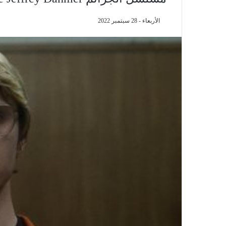
الأربعاء - 28 سبتمبر 2022