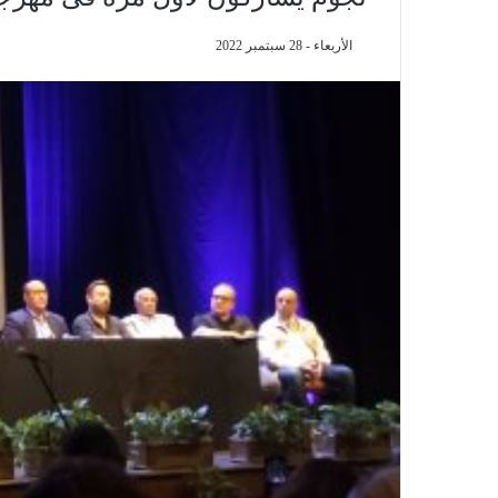
الأربعاء - 28 سبتمبر 2022