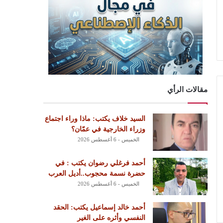
مقالات الرأي
السيد خلاف يكتب: ماذا وراء اجتماع
وزراء الخارجية في عمّان؟
الخميس - 6 أغسطس 2026
أحمد فرغلي رضوان يكتب : في
حضرة نسمة محجوب..أديل العرب
الخميس - 6 أغسطس 2026
أحمد خالد إسماعيل يكتب: الحقد
النفسي وأثره على الغير