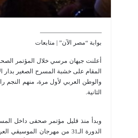
——————————
بوابة “مصر الآن” | متابعات
المقام على خشبة المسرح الصغير بدار ال
والوطن العربي لأول مرة، منهم النجم را
الثانية.
وبدأ منذ قليل مؤتمر صحفى داخل المسرح