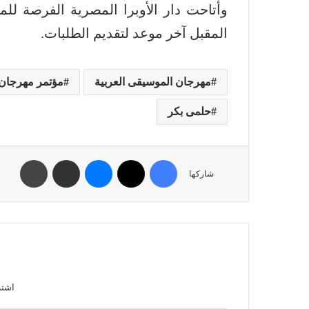
المقبل آخر موعد لتقديم الطلبات.
مهرجان الموسيقى العربية
مؤتمر مهرجان 
حلمى بكر
شاركها
اشتر