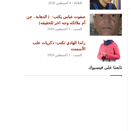
الثلاثاء - 4 أغسطس 2026
‏صفوت عباس يكتب: ‏ ‏( الدهابة.. جن
أم ملائكه وجه اخر للحقيقه)
السبت - 1 أغسطس 2026
راندا الهادي تكتب: ذكريات علب
الأسمنت
السبت - 1 أغسطس 2026
تابعنا على فيسبوك