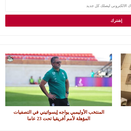
المنتخب الأوليمبي يواجه إيسواتيني في التصفيات
المؤهلة لأمم أفريقيا تحت 23 عاما