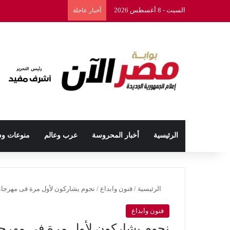
السبت - 8 أغسطس 2026
أخبار عاجلة
الرئيسية
أخبار المحروسة
عرب وعالم
منوعات و
الرئيسية
/
فنون وابداع
/
نجوم يشاركون لأول مرة فى مهرجان 
فنون وابداع
نجوم يشاركون لأول مرة فى مهرجان