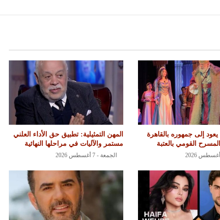
يعود إلى جمهوره بالقاهرة
المهن التمثيلية: تطبيق حق الأداء العلني
مسرح القومي بالعتبة
مستمر والآليات في مراحلها النهائية
الجمعة - 7 أغسطس 2026