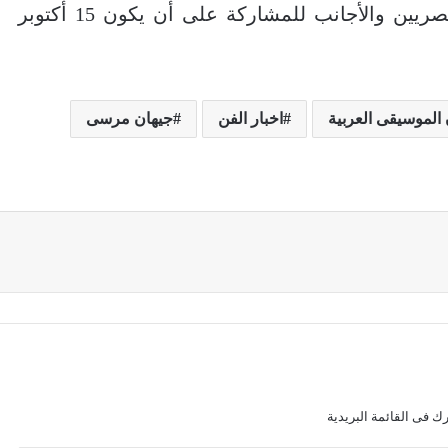
وأتاحت دار الأوبرا المصرية الفرصة للمصريين والأجانب للمشاركة على أن يكون 15 أكتوبر
الموسيقى العربية
اخبار الفن
جيهان مرسى
ك فى القائمة البريدية