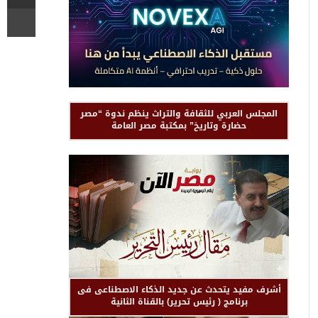
المجلس العربي للثقافة والتراث ينظم ندوة “مصر
حضارة وتاريخ” بمكتبة مصر العامة
أشرف مفيد يتحدث عن جديد الذكاء الاصطناعى فى
برنامج ( رئيس تحرير) بالقناة الثانية