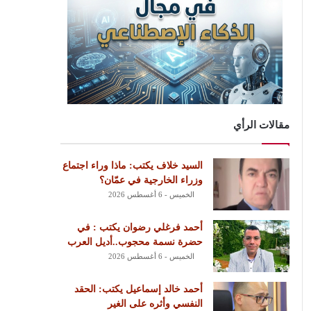
مقالات الرأي
السيد خلاف يكتب: ماذا وراء اجتماع
وزراء الخارجية في عمّان؟
الخميس - 6 أغسطس 2026
أحمد فرغلي رضوان يكتب : في
حضرة نسمة محجوب..أديل العرب
الخميس - 6 أغسطس 2026
أحمد خالد إسماعيل يكتب: الحقد
النفسي وأثره على الغير