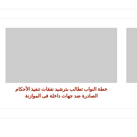
خطة النواب تطالب بترشيد نفقات تنفيذ الأحكام
الصادرة ضد جهات داخلة فى الموازنة