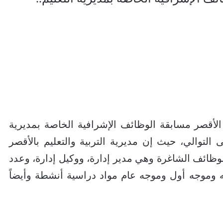
أقصر مسابقة الوظائف الإشرافية الخاصة بمديرية
لى التوالي، حيث إن مديرية التربية والتعليم بالأقصر
ظائف الشاغرة وهي مدير إدارة، ووكيل إدارة، وعدد
وموجه أول وموجه عام مواد دراسية أنشطة وأيضاً