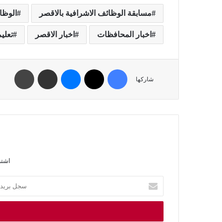
مسابقة الوظائف الاشرافية بالاقصر
الوظا
اخبار المحافظات
اخبار الاقصر
تعلي
شاركها
اشتر