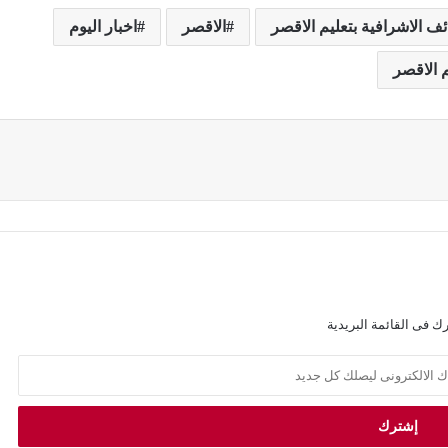
ئف الاشرافية بتعليم الاقصر
الاقصر
اخبار اليوم
م الاقصر
ك فى القائمة البريدية