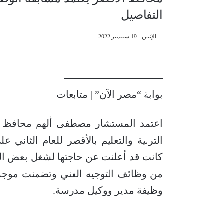
التفاصيل
الإثنين - 19 سبتمبر 2022
——————————
بوابة “مصر الآن” | متابعات
اعتمد المستشار مصطفى ألهم محافظ ال
التربية والتعليم بالأقصر للعام الثاني ع
كانت قد أعلنت عن حاجتها لشغل بعض الو
من وظائف التوجيه الفني وتضمنت موجه 
وظيفة مدير ووكيل مدرسة.