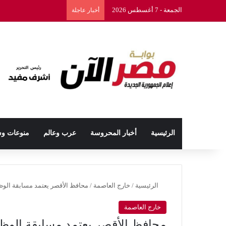
الجمعة - 7 أغسطس 2026
أخبار عاجلة
الرئيسية
أخبار المحروسة
عرب وعالم
منوعات و
الرئيسية
/
خارج العاصمة
/
محافظ الأقصر يعتمد مسابقة الوظائ
خارج العاصمة
محافظ الأقصر يعتمد مسابقة الوظائ