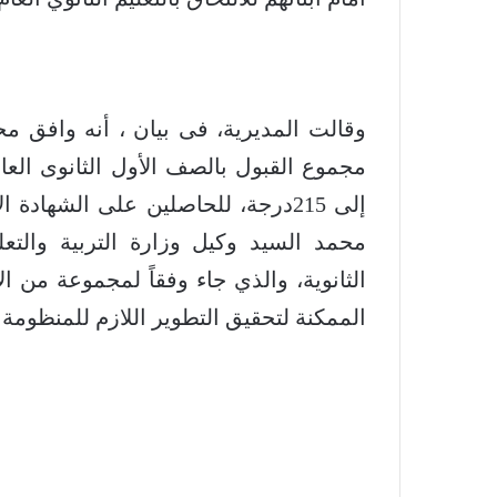
وقالت المديرية، فى بيان ، أنه وافق
إلى 215درجة، للحاصلين على الشهاد
محمد السيد وكيل وزارة التربية والتعل
الثانوية، والذي جاء وفقاً لمجموعة من ال
الممكنة لتحقيق التطوير اللازم للمنظومة ا