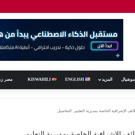
سوشيال
المزيد
ENGLISH
KISWAHILI
مصر زم
ف الإشرافية الخاصة بمديرية التعليم.. التفاصيل
ف الإشرافية الخاصة بمديرية التعليم..