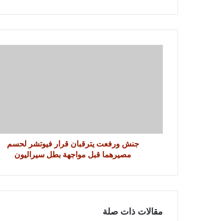
جنش ورفعت يترقبان قرار فيوتشر لحسم
مصيرهما قبل مواجهة بطل سيراليون
مقالات ذات صلة