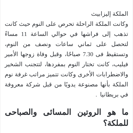
الملكة إليزابيث
وكانت الملكة الراحلة تحرص على النوم حيث كانت
تذهب إلى فراشها في حوالي الساعة 11 مساءً
لتحصل على ثماني ساعات ونصف من النوم،
وتستقيظ فى 7.30 صباحًا، وقبل وفاة زوجها الأمير
فيليب، كانت تختار النوم بمفردها، لتتجنب الشخير
والاضطرابات الأخرى وكانت تتميز مراتب غرفة نوم
الملكة بأنها مصنوعة يدويًا من قبل شركة معروفة
في بريطانيا .
ما هو الروتين المسائى والصباحى
للملكة؟