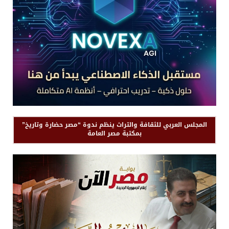
المجلس العربي للثقافة والتراث ينظم ندوة “مصر حضارة وتاريخ”
بمكتبة مصر العامة