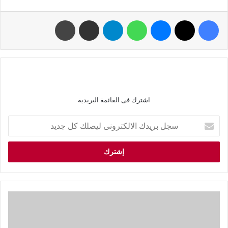
اشترك فى القائمة البريدية