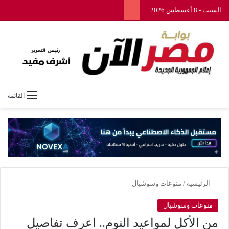
السبت - 8 أغسطس 2026
القائمة
الرئيسية
/
منوعات وسوشيال
منوعات وسوشيال
من الأكل لمواعيد النوم.. اعرف تفاصيل