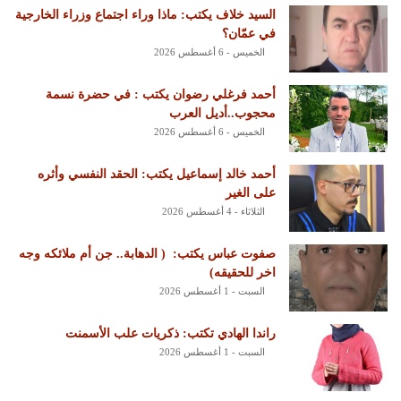
السيد خلاف يكتب: ماذا وراء اجتماع وزراء الخارجية
في عمّان؟
الخميس - 6 أغسطس 2026
أحمد فرغلي رضوان يكتب : في حضرة نسمة
محجوب..أديل العرب
الخميس - 6 أغسطس 2026
أحمد خالد إسماعيل يكتب: الحقد النفسي وأثره
على الغير
الثلاثاء - 4 أغسطس 2026
‏صفوت عباس يكتب: ‏ ‏( الدهابة.. جن أم ملائكه وجه
اخر للحقيقه)
السبت - 1 أغسطس 2026
راندا الهادي تكتب: ذكريات علب الأسمنت
السبت - 1 أغسطس 2026