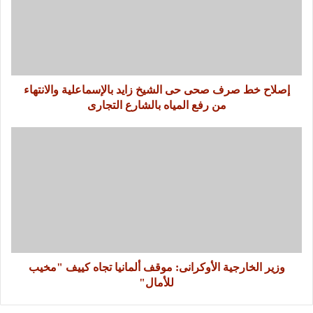
إصلاح خط صرف صحى حى الشيخ زايد بالإسماعلية والانتهاء
من رفع المياه بالشارع التجارى
وزير الخارجية الأوكرانى: موقف ألمانيا تجاه كييف "مخيب
للأمال"