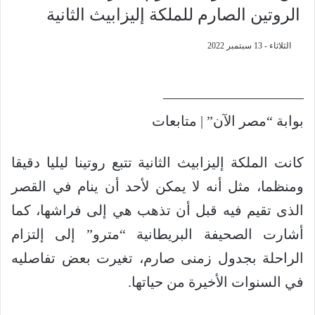
الروتين الصارم للملكة إليزابيث الثانية
الثلاثاء - 13 سبتمبر 2022
——————————
بوابة “مصر الآن” | متابعات
كانت الملكة إليزابيث الثانية تتبع روتينا ليليا دقيقا
ومنظما، مثل أنه لا يمكن لأحد أن ينام في القصر
الذى تقيم فيه قبل أن تذهب هي إلى فراشها، كما
أشارت الصحيفة البريطانية “مترو” إلى إلتزام
الراحلة بجدول زمنى صارم، تغيرت بعض تفاصليه
في السنوات الأخيرة من حياتها.