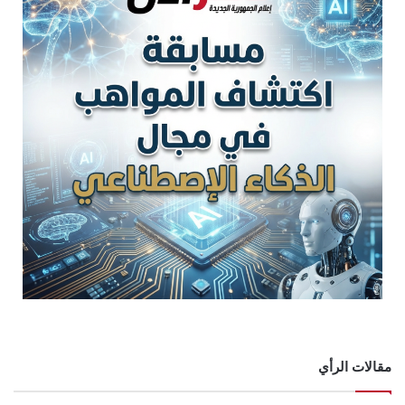
مقالات الرأي