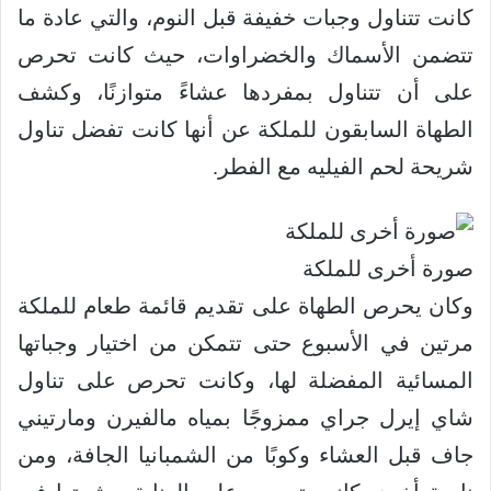
كانت تتناول وجبات خفيفة قبل النوم، والتي عادة ما
تتضمن الأسماك والخضراوات، حيث كانت تحرص
على أن تتناول بمفردها عشاءً متوازنًا، وكشف
الطهاة السابقون للملكة عن أنها كانت تفضل تناول
شريحة لحم الفيليه مع الفطر
.
صورة أخرى للملكة
وكان يحرص الطهاة على تقديم قائمة طعام للملكة
مرتين في الأسبوع حتى تتمكن من اختيار وجباتها
المسائية المفضلة لها، وكانت تحرص على تناول
شاي إيرل جراي ممزوجًا بمياه مالفيرن ومارتيني
جاف قبل العشاء وكوبًا من الشمبانيا الجافة، ومن